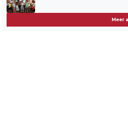
Meer a