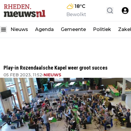
18
°C
Bewolkt
Nieuws
Agenda
Gemeente
Politiek
Zakel
Play-in Rozendaalsche Kapel weer groot succes
05 FEB 2023, 11:52
•
NIEUWS