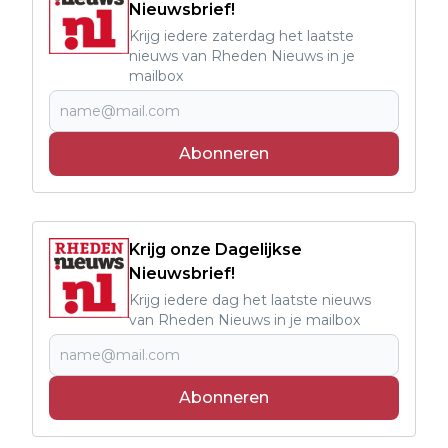
Nieuwsbrief!
Krijg iedere zaterdag het laatste
nieuws van Rheden Nieuws in je
mailbox
Abonneren
Krijg onze Dagelijkse
Nieuwsbrief!
Krijg iedere dag het laatste nieuws
van Rheden Nieuws in je mailbox
Abonneren