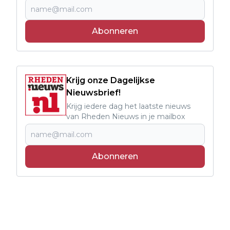
Abonneren
Krijg onze Dagelijkse
Nieuwsbrief!
Krijg iedere dag het laatste nieuws
van Rheden Nieuws in je mailbox
Abonneren