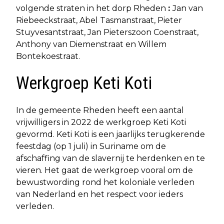
volgende straten in het dorp Rheden
:
Jan van
Riebeeckstraat, Abel Tasmanstraat, Pieter
Stuyvesantstraat, Jan Pieterszoon Coenstraat,
Anthony van Diemenstraat en Willem
Bontekoestraat.
Werkgroep Keti Koti
In de gemeente Rheden heeft een aantal
vrijwilligers in 2022 de werkgroep Keti Koti
gevormd. Keti Koti is een jaarlijks terugkerende
feestdag (op 1 juli) in Suriname om de
afschaffing van de slavernij te herdenken en te
vieren. Het gaat de werkgroep vooral om de
bewustwording rond het koloniale verleden
van Nederland en het respect voor ieders
verleden.