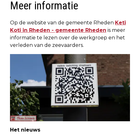
Meer informatie
Op de website van de gemeente Rheden
Keti
Koti in Rheden - gemeente Rheden
is meer
informatie te lezen over de werkgroep en het
verleden van de zeevaarders.
Het nieuws