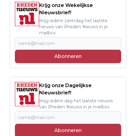
Krijg onze Wekelijkse
Nieuwsbrief!
Krijg iedere zaterdag het laatste
nieuws van Rheden Nieuws in je
mailbox
Abonneren
Krijg onze Dagelijkse
Nieuwsbrief!
Krijg iedere dag het laatste nieuws
van Rheden Nieuws in je mailbox
Abonneren