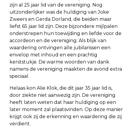
zijn al 25 jaar lid van de vereniging. Nog
uitzonderlijker was de huldiging van Joke
Zweers en Gerda Dorland, die beiden maar
liefst 65 jaar lid zijn. Deze bijzondere mijlpalen
onderstrepen hun toewijding en liefde voor de
accordeon en de vereniging. Als blijk van
waardering ontvingen alle jubilarissen een
envelop met inhoud en een prachtig
kerststukje. De warme woorden van dank
namens de vereniging maakten de avond extra
speciaal.
Helaas kon Alie Klok, die dit jaar 35 jaar lid is,
door ziekte niet aanwezig zijn. De vereniging
heeft laten weten dat haar huldiging op een
later moment zal plaatsvinden. Op deze manier
krijgt ook zij de erkenning en waardering die zij
verdient.