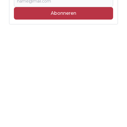
Abonneren