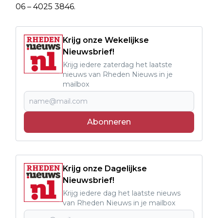
06 – 4025 3846.
Krijg onze Wekelijkse
Nieuwsbrief!
Krijg iedere zaterdag het laatste
nieuws van Rheden Nieuws in je
mailbox
Abonneren
Krijg onze Dagelijkse
Nieuwsbrief!
Krijg iedere dag het laatste nieuws
van Rheden Nieuws in je mailbox