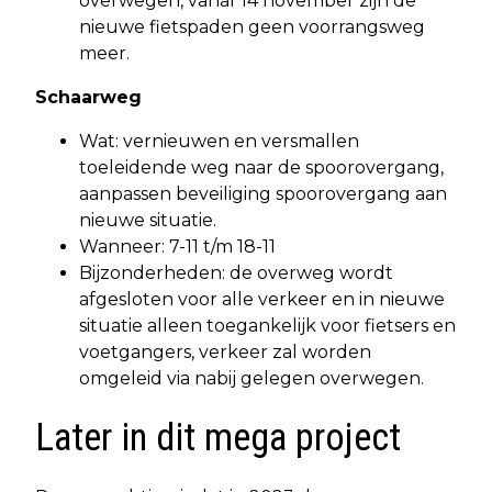
overwegen, vanaf 14 november zijn de
nieuwe fietspaden geen voorrangsweg
meer.
Schaarweg
Wat: vernieuwen en versmallen
toeleidende weg naar de spoorovergang,
aanpassen beveiliging spoorovergang aan
nieuwe situatie.
Wanneer: 7-11 t/m 18-11
Bijzonderheden: de overweg wordt
afgesloten voor alle verkeer en in nieuwe
situatie alleen toegankelijk voor fietsers en
voetgangers, verkeer zal worden
omgeleid via nabij gelegen overwegen.
Later in dit mega project