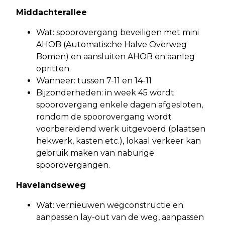
Middachterallee
Wat: spoorovergang beveiligen met mini
AHOB (Automatische Halve Overweg
Bomen) en aansluiten AHOB en aanleg
opritten.
Wanneer: tussen 7-11 en 14-11
Bijzonderheden: in week 45 wordt
spoorovergang enkele dagen afgesloten,
rondom de spoorovergang wordt
voorbereidend werk uitgevoerd (plaatsen
hekwerk, kasten etc.), lokaal verkeer kan
gebruik maken van naburige
spoorovergangen.
Havelandseweg
Wat: vernieuwen wegconstructie en
aanpassen lay-out van de weg, aanpassen