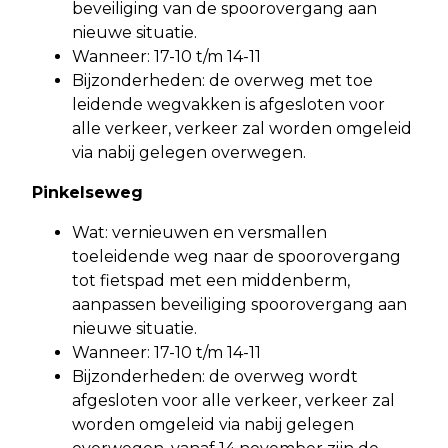
beveiliging van de spoorovergang aan
nieuwe situatie.
Wanneer: 17-10 t/m 14-11
Bijzonderheden: de overweg met toe
leidende wegvakken is afgesloten voor
alle verkeer, verkeer zal worden omgeleid
via nabij gelegen overwegen.
Pinkelseweg
Wat: vernieuwen en versmallen
toeleidende weg naar de spoorovergang
tot fietspad met een middenberm,
aanpassen beveiliging spoorovergang aan
nieuwe situatie.
Wanneer: 17-10 t/m 14-11
Bijzonderheden: de overweg wordt
afgesloten voor alle verkeer, verkeer zal
worden omgeleid via nabij gelegen