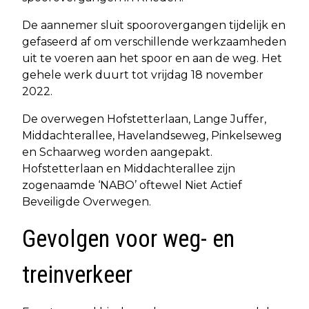
De aannemer sluit spoorovergangen tijdelijk en
gefaseerd af om verschillende werkzaamheden
uit te voeren aan het spoor en aan de weg. Het
gehele werk duurt tot vrijdag 18 november
2022.
De overwegen Hofstetterlaan, Lange Juffer,
Middachterallee, Havelandseweg, Pinkelseweg
en Schaarweg worden aangepakt.
Hofstetterlaan en Middachterallee zijn
zogenaamde ‘NABO’ oftewel Niet Actief
Beveiligde Overwegen.
Gevolgen voor weg- en
treinverkeer