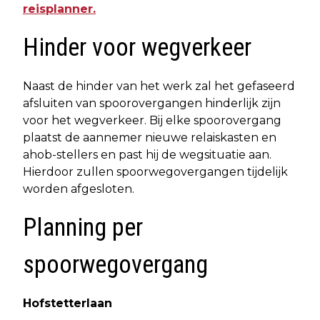
reisplanner.
Hinder voor wegverkeer
Naast de hinder van het werk zal het gefaseerd
afsluiten van spoorovergangen hinderlijk zijn
voor het wegverkeer. Bij elke spoorovergang
plaatst de aannemer nieuwe relaiskasten en
ahob-stellers en past hij de wegsituatie aan.
Hierdoor zullen spoorwegovergangen tijdelijk
worden afgesloten.
Planning per
spoorwegovergang
Hofstetterlaan