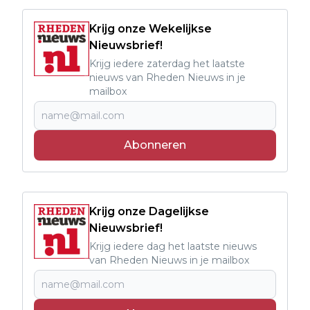
Krijg onze Wekelijkse
Nieuwsbrief!
Krijg iedere zaterdag het laatste
nieuws van Rheden Nieuws in je
mailbox
Abonneren
Krijg onze Dagelijkse
Nieuwsbrief!
Krijg iedere dag het laatste nieuws
van Rheden Nieuws in je mailbox