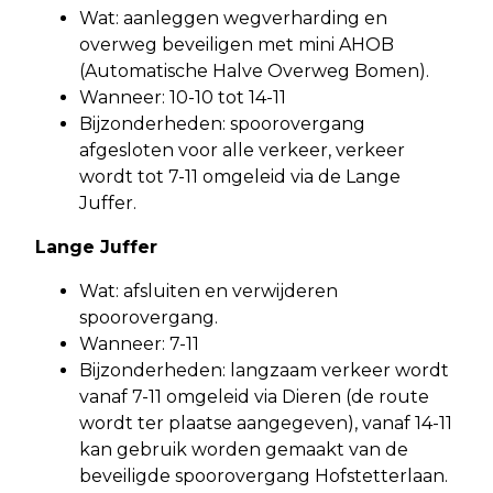
Wat: aanleggen wegverharding en
overweg beveiligen met mini AHOB
(Automatische Halve Overweg Bomen).
Wanneer: 10-10 tot 14-11
Bijzonderheden: spoorovergang
afgesloten voor alle verkeer, verkeer
wordt tot 7-11 omgeleid via de Lange
Juffer.
Lange Juffer
Wat: afsluiten en verwijderen
spoorovergang.
Wanneer: 7-11
Bijzonderheden: langzaam verkeer wordt
vanaf 7-11 omgeleid via Dieren (de route
wordt ter plaatse aangegeven), vanaf 14-11
kan gebruik worden gemaakt van de
beveiligde spoorovergang Hofstetterlaan.