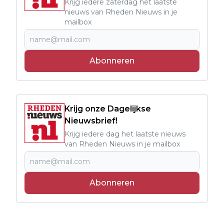
Krijg iedere zaterdag het laatste
nieuws van Rheden Nieuws in je
mailbox
Abonneren
Krijg onze Dagelijkse
Nieuwsbrief!
Krijg iedere dag het laatste nieuws
van Rheden Nieuws in je mailbox
Abonneren