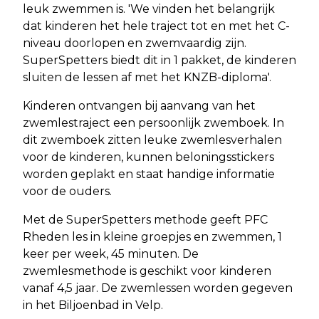
leuk zwemmen is. 'We vinden het belangrijk
dat kinderen het hele traject tot en met het C-
niveau doorlopen en zwemvaardig zijn.
SuperSpetters biedt dit in 1 pakket, de kinderen
sluiten de lessen af met het KNZB-diploma'.
Kinderen ontvangen bij aanvang van het
zwemlestraject een persoonlijk zwemboek. In
dit zwemboek zitten leuke zwemlesverhalen
voor de kinderen, kunnen beloningsstickers
worden geplakt en staat handige informatie
voor de ouders.
Met de SuperSpetters methode geeft PFC
Rheden les in kleine groepjes en zwemmen, 1
keer per week, 45 minuten. De
zwemlesmethode is geschikt voor kinderen
vanaf 4,5 jaar. De zwemlessen worden gegeven
in het Biljoenbad in Velp.