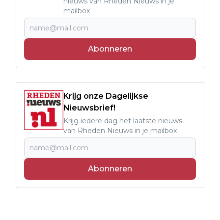
nieuws van Rheden Nieuws in je
mailbox
Abonneren
Krijg onze Dagelijkse
Nieuwsbrief!
Krijg iedere dag het laatste nieuws
van Rheden Nieuws in je mailbox
Abonneren