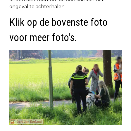
ongeval te achterhalen.
Klik op de bovenste foto
voor meer foto's.