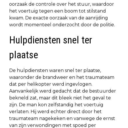
oorzaak de controle over het stuur, waardoor
het voertuig tegen een boom tot stilstand
kwam. De exacte oorzaak van de aanrijding
wordt momenteel onderzocht door de politie.
Hulpdiensten snel ter
plaatse
De hulpdiensten waren snel ter plaatse,
waaronder de brandweer en het traumateam
dat per helikopter werd ingevlogen.
Aanvankelijk werd gedacht dat de bestuurder
bekneld zat, maar dit bleek niet het geval te
zijn. De man kon zelfstandig het voertuig
verlaten. Hij werd echter direct door het
traumateam nagekeken en vanwege de ernst
van zijn verwondingen met spoed per