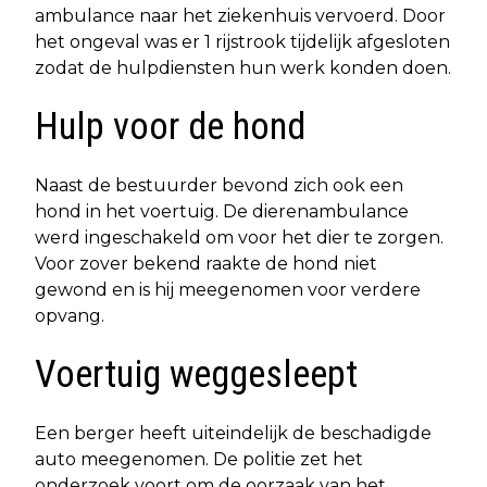
ambulance naar het ziekenhuis vervoerd. Door
het ongeval was er 1 rijstrook tijdelijk afgesloten
zodat de hulpdiensten hun werk konden doen.
Hulp voor de hond
Naast de bestuurder bevond zich ook een
hond in het voertuig. De dierenambulance
werd ingeschakeld om voor het dier te zorgen.
Voor zover bekend raakte de hond niet
gewond en is hij meegenomen voor verdere
opvang.
Voertuig weggesleept
Een berger heeft uiteindelijk de beschadigde
auto meegenomen. De politie zet het
onderzoek voort om de oorzaak van het