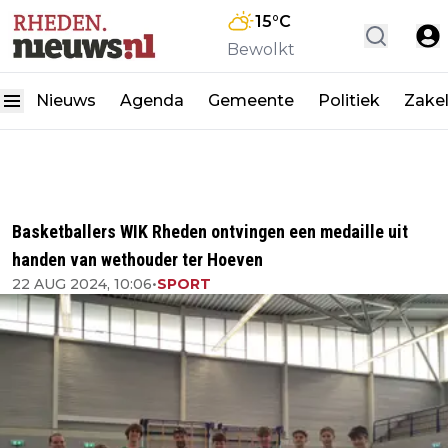
15
°C
Bewolkt
Nieuws
Agenda
Gemeente
Politiek
Zakel
Basketballers WIK Rheden ontvingen een medaille uit
handen van wethouder ter Hoeven
22 AUG 2024, 10:06
•
SPORT