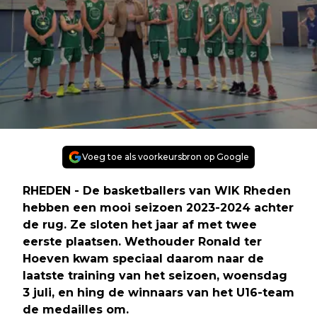
Voeg toe als voorkeursbron op Google
RHEDEN - De basketballers van WIK Rheden
hebben een mooi seizoen 2023-2024 achter
de rug. Ze sloten het jaar af met twee
eerste plaatsen. Wethouder Ronald ter
Hoeven kwam speciaal daarom naar de
laatste training van het seizoen, woensdag
3 juli, en hing de winnaars van het U16-team
de medailles om.