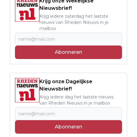
Krijg onze Wekelijkse
Nieuwsbrief!
Krijg iedere zaterdag het laatste
nieuws van Rheden Nieuws in je
mailbox
Abonneren
Krijg onze Dagelijkse
Nieuwsbrief!
Krijg iedere dag het laatste nieuws
van Rheden Nieuws in je mailbox
Abonneren