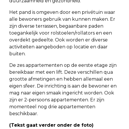
duurzaamheid en gezondheid.
Het pand is omgeven door een privétuin waar
alle bewoners gebruik van kunnen maken. Er
zijn diverse terrassen, begaanbare paden
toegankelijk voor rolstoelen/rollators en een
overdekt gedeelte. Ook worden er diverse
activiteiten aangeboden op locatie en daar
buiten.
De zes appartementen op de eerste etage zijn
bereikbaar met een lift. Deze verschillen qua
grootte afmetingen en hebben allemaal een
eigen sfeer. De inrichting is aan de bewoner en
mag naar eigen smaak ingericht worden. Ook
zijn er 2-persoons appartementen. Er zijn
momenteel nog drie appartementen
beschikbaar.
(Tekst gaat verder onder de foto)