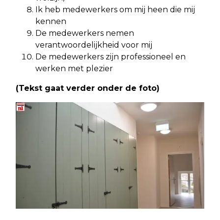
Ik heb medewerkers om mij heen die mij
kennen
De medewerkers nemen
verantwoordelijkheid voor mij
De medewerkers zijn professioneel en
werken met plezier
(Tekst gaat verder onder de foto)