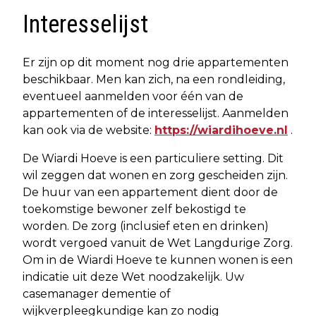
Interesselijst
Er zijn op dit moment nog drie appartementen
beschikbaar. Men kan zich, na een rondleiding,
eventueel aanmelden voor één van de
appartementen of de interesselijst. Aanmelden
kan ook via de website:
https://wiardihoeve.nl
.
De Wiardi Hoeve is een particuliere setting. Dit
wil zeggen dat wonen en zorg gescheiden zijn.
De huur van een appartement dient door de
toekomstige bewoner zelf bekostigd te
worden. De zorg (inclusief eten en drinken)
wordt vergoed vanuit de Wet Langdurige Zorg.
Om in de Wiardi Hoeve te kunnen wonen is een
indicatie uit deze Wet noodzakelijk. Uw
casemanager dementie of
wijkverpleegkundige kan zo nodig