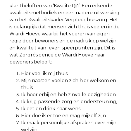
klantbeloften van ‘Kwaliteit@’. Een erkende
kwaliteitsmethodiek en een nadere uitwerking
van het Kwaliteitskader Verpleeghuiszorg. Het
is belangrijk dat mensen zich thuis voelen in de
Wiardi Hoeve waarbij het voeren van eigen
regie door bewoners en de nadruk op welzijn
en kwaliteit van leven speerpunten zijn. Dit is
wat Zorgrésidence de Wiardi Hoeve haar
bewoners belooft:
Hier voel ik mij thuis
Mijn naasten voelen zich hier welkom en
thuis
Ik hoor erbij en heb zinvolle bezigheden
Ik krijg passende zorg en ondersteuning,
Ik eet en drink naar wens
Hier doe ik er toe en mag mijzelf zijn
Ik maak persoonlijke afspraken over mijn
welzijn,