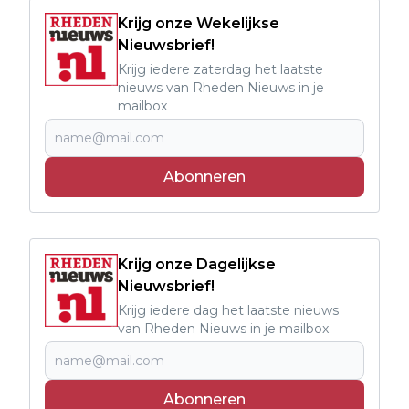
Krijg onze Wekelijkse
Nieuwsbrief!
Krijg iedere zaterdag het laatste
nieuws van Rheden Nieuws in je
mailbox
Abonneren
Krijg onze Dagelijkse
Nieuwsbrief!
Krijg iedere dag het laatste nieuws
van Rheden Nieuws in je mailbox
Abonneren