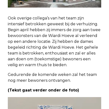
Ook overige collega’s van het team zijn
intensief betrokken geweest bij de verhuizing.
Begin april hebben zij immers de zorg aan twee
bewoonsters van de Wiardi Hoeve al verleend
op een andere locatie. Zij hebben de dames
begeleid richting de Wiardi Hoeve. Het gehele
team is betrokken, enthousiast en zal er alles
aan doen om (toekomstige) bewoners een
veilig en warm thuis te bieden.
Gedurende de komende weken zal het team
nog meer bewoners ontvangen.
(Tekst gaat verder onder de foto)