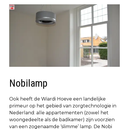
Nobilamp
Ook heeft de Wiardi Hoeve een landelijke
primeur op het gebied van zorgtechnologie in
Nederland: alle appartementen (zowel het
woongedeelte als de badkamer) zijn voorzien
van een zogenaamde ‘slimme’ lamp. De Nobi