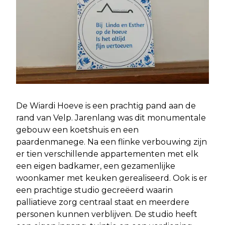
De Wiardi Hoeve is een prachtig pand aan de
rand van Velp. Jarenlang was dit monumentale
gebouw een koetshuis en een
paardenmanege. Na een flinke verbouwing zijn
er tien verschillende appartementen met elk
een eigen badkamer, een gezamenlijke
woonkamer met keuken gerealiseerd. Ook is er
een prachtige studio gecreëerd waarin
palliatieve zorg centraal staat en meerdere
personen kunnen verblijven. De studio heeft