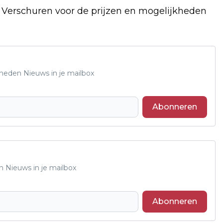
f Verschuren voor de prijzen en mogelijkheden
Rheden Nieuws in je mailbox
Abonneren
n Nieuws in je mailbox
Abonneren