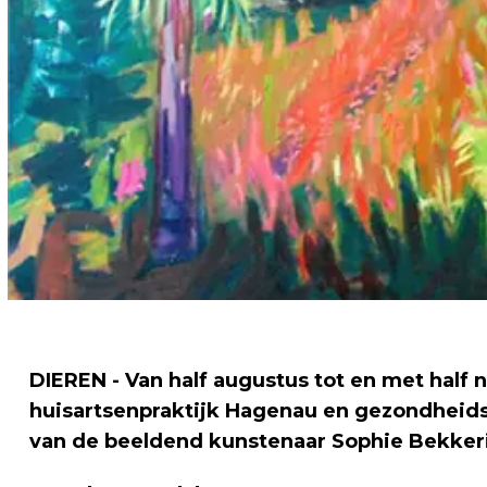
DIEREN - Van half augustus tot en met half
huisartsenpraktijk Hagenau en gezondheid
van de beeldend kunstenaar Sophie Bekker