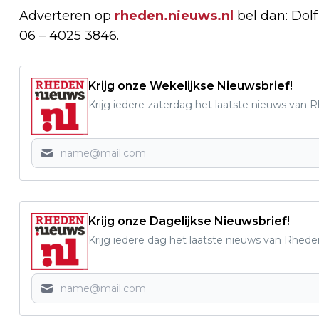
Adverteren op
rheden.nieuws.nl
bel dan: Dol
06 – 4025 3846.
Krijg onze Wekelijkse Nieuwsbrief!
Krijg iedere zaterdag het laatste nieuws van 
Krijg onze Dagelijkse Nieuwsbrief!
Krijg iedere dag het laatste nieuws van Rhede