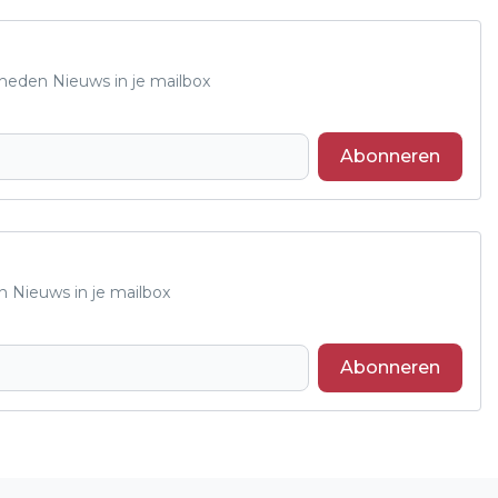
Rheden Nieuws in je mailbox
Abonneren
n Nieuws in je mailbox
Abonneren
Volgend artikel