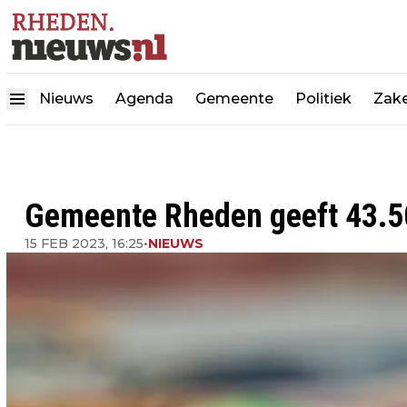
Nieuws
Agenda
Gemeente
Politiek
Zake
Gemeente Rheden geeft 43.50
15 FEB 2023, 16:25
•
NIEUWS