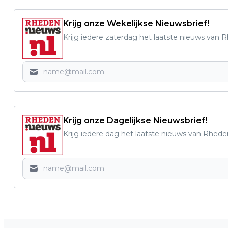
Krijg onze Wekelijkse Nieuwsbrief!
Krijg iedere zaterdag het laatste nieuws van 
Krijg onze Dagelijkse Nieuwsbrief!
Krijg iedere dag het laatste nieuws van Rhede
Vorig artikel