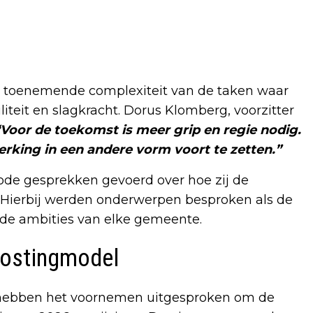
de toenemende complexiteit van de taken waar
teit en slagkracht. Dorus Klomberg, voorzitter
“Voor de toekomst is meer grip en regie nodig.
king in een andere vorm voort te zetten.”
de gesprekken gevoerd over hoe zij de
 Hierbij werden onderwerpen besproken als de
 de ambities van elke gemeente.
ostingmodel
ebben het voornemen uitgesproken om de