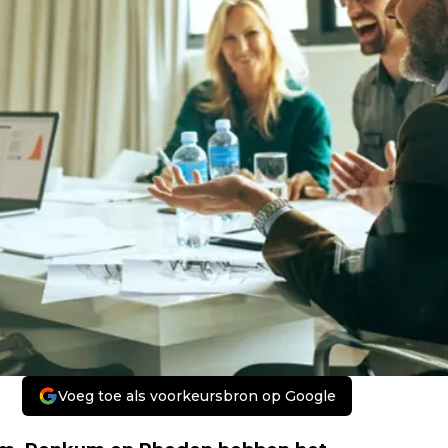
Voeg toe als voorkeursbron op Google