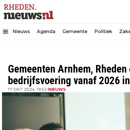
Nieuws
Agenda
Gemeente
Politiek
Zake
Gemeenten Arnhem, Rheden 
bedrijfsvoering vanaf 2026 i
17 OKT 2024, 19:53
•
NIEUWS