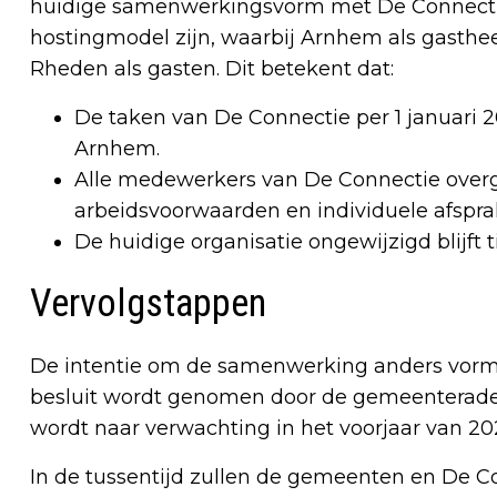
huidige samenwerkingsvorm met De Connectie
hostingmodel zijn, waarbij Arnhem als gast
Rheden als gasten. Dit betekent dat:
De taken van De Connectie per 1 januar
Arnhem.
Alle medewerkers van De Connectie over
arbeidsvoorwaarden en individuele afspra
De huidige organisatie ongewijzigd blijft 
Vervolgstappen
De intentie om de samenwerking anders vorm t
besluit wordt genomen door de gemeenterade
wordt naar verwachting in het voorjaar van 2
In de tussentijd zullen de gemeenten en De 