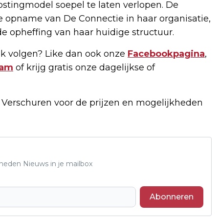
stingmodel soepel te laten verlopen. De
 opname van De Connectie in haar organisatie,
e opheffing van haar huidige structuur.
k volgen? Like dan ook onze
Facebookpagina
,
ram
of krijg gratis onze dagelijkse of
f Verschuren voor de prijzen en mogelijkheden
Rheden Nieuws in je mailbox
Abonneren