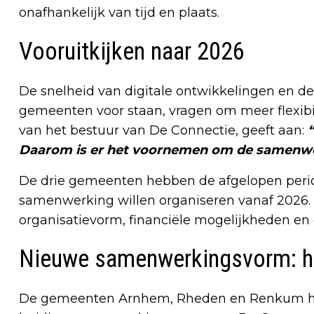
onafhankelijk van tijd en plaats.
Vooruitkijken naar 2026
De snelheid van digitale ontwikkelingen en 
gemeenten voor staan, vragen om meer flexibili
van het bestuur van De Connectie, geeft aan:
Daarom is er het voornemen om de samenwer
De drie gemeenten hebben de afgelopen perio
samenwerking willen organiseren vanaf 2026.
organisatievorm, financiële mogelijkheden en
Nieuwe samenwerkingsvorm: h
De gemeenten Arnhem, Rheden en Renkum h