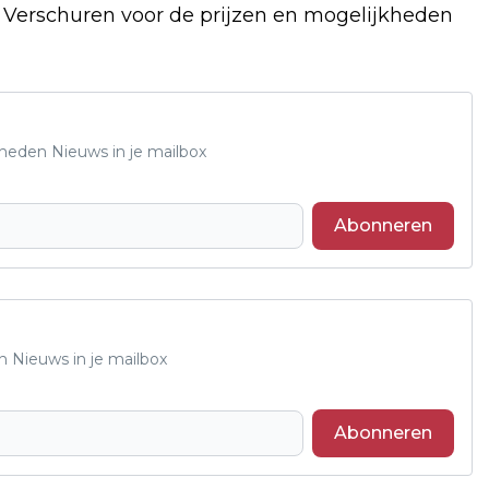
f Verschuren voor de prijzen en mogelijkheden
Rheden Nieuws in je mailbox
Abonneren
n Nieuws in je mailbox
Abonneren