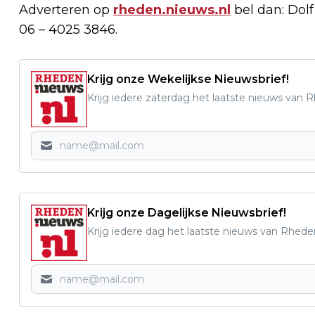
Adverteren op
rheden.nieuws.nl
bel dan: Dol
06 – 4025 3846.
Krijg onze Wekelijkse Nieuwsbrief!
Krijg iedere zaterdag het laatste nieuws van 
Krijg onze Dagelijkse Nieuwsbrief!
Krijg iedere dag het laatste nieuws van Rhede