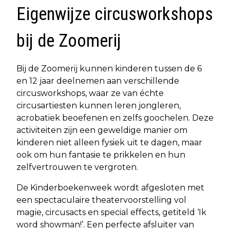
Eigenwijze circusworkshops
bij de Zoomerij
Bij de Zoomerij kunnen kinderen tussen de 6
en 12 jaar deelnemen aan verschillende
circusworkshops, waar ze van échte
circusartiesten kunnen leren jongleren,
acrobatiek beoefenen en zelfs goochelen. Deze
activiteiten zijn een geweldige manier om
kinderen niet alleen fysiek uit te dagen, maar
ook om hun fantasie te prikkelen en hun
zelfvertrouwen te vergroten.
De Kinderboekenweek wordt afgesloten met
een spectaculaire theatervoorstelling vol
magie, circusacts en special effects, getiteld ‘Ik
word showman!’. Een perfecte afsluiter van