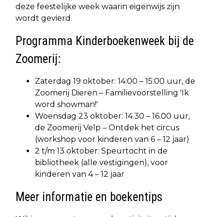
deze feestelijke week waarin eigenwijs zijn
wordt gevierd.
Programma Kinderboekenweek bij de
Zoomerij:
Zaterdag 19 oktober: 14:00 – 15:00 uur, de
Zoomerij Dieren – Familievoorstelling 'Ik
word showman!'
Woensdag 23 oktober: 14.30 – 16.00 uur,
de Zoomerij Velp – Ontdek het circus
(workshop voor kinderen van 6 – 12 jaar)
2 t/m 13 oktober: Speurtocht in de
bibliotheek (alle vestigingen), voor
kinderen van 4 – 12 jaar
Meer informatie en boekentips