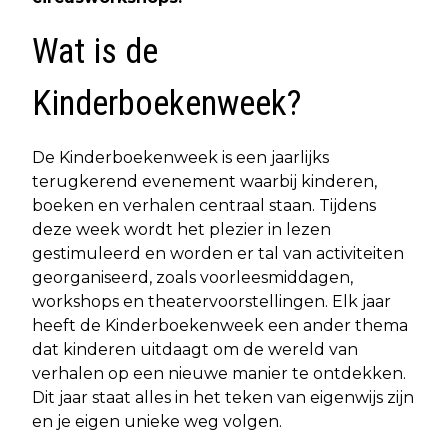
Wat is de
Kinderboekenweek?
De Kinderboekenweek is een jaarlijks
terugkerend evenement waarbij kinderen,
boeken en verhalen centraal staan. Tijdens
deze week wordt het plezier in lezen
gestimuleerd en worden er tal van activiteiten
georganiseerd, zoals voorleesmiddagen,
workshops en theatervoorstellingen. Elk jaar
heeft de Kinderboekenweek een ander thema
dat kinderen uitdaagt om de wereld van
verhalen op een nieuwe manier te ontdekken.
Dit jaar staat alles in het teken van eigenwijs zijn
en je eigen unieke weg volgen.