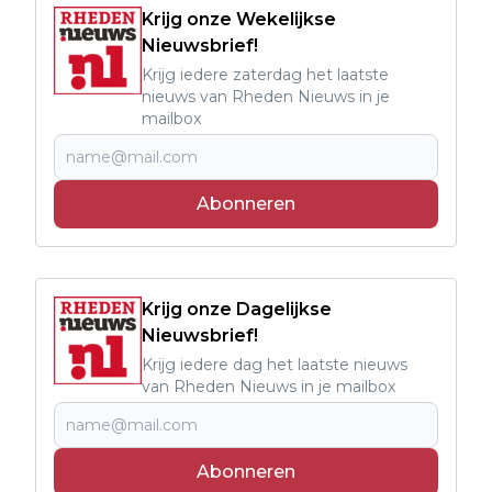
Krijg onze Wekelijkse
Nieuwsbrief!
Krijg iedere zaterdag het laatste
nieuws van Rheden Nieuws in je
mailbox
Abonneren
Krijg onze Dagelijkse
Nieuwsbrief!
Krijg iedere dag het laatste nieuws
van Rheden Nieuws in je mailbox
Abonneren