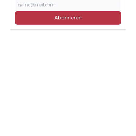
Abonneren