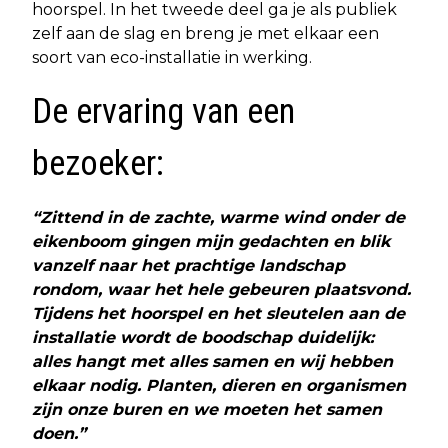
hoorspel. In het tweede deel ga je als publiek
zelf aan de slag en breng je met elkaar een
soort van eco-installatie in werking.
De ervaring van een
bezoeker:
“Zittend in de zachte, warme wind onder de
eikenboom gingen mijn gedachten en blik
vanzelf naar het prachtige landschap
rondom, waar het hele gebeuren plaatsvond.
Tijdens het hoorspel en het sleutelen aan de
installatie wordt de boodschap duidelijk:
alles hangt met alles samen en wij hebben
elkaar nodig. Planten, dieren en organismen
zijn onze buren en we moeten het samen
doen.”