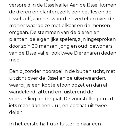
verspreid in de IJsselvallei. Aan de IJssel komen
de dieren en planten, zelfs een petfles en de
IJssel zelf, aan het woord en vertellen over de
manier waarop ze met elkaar en de mensen
omgaan. De stemmen van de dieren en
planten, de eigenlijke spelers, zijn ingesproken
door zo’n 30 mensen, jong en oud, bewoners
van de IJsselvallei, ook twee Dierenaren deden
mee.
Een bijzonder hoorspel in de buitenlucht, met
uitzicht over de IJssel en de uiterwaarden.
waarbij je een koptelefoon opzet en dan al
wandelend, zittend en luisterend de
voorstelling ondergaat. De voorstelling duurt
iets meer dan een uur, en bestaat uit twee
delen:
In het eerste half uur luister je naar een