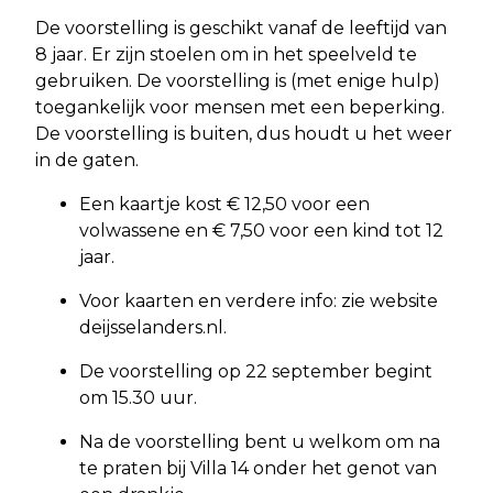
De voorstelling is geschikt vanaf de leeftijd van
8 jaar. Er zijn stoelen om in het speelveld te
gebruiken. De voorstelling is (met enige hulp)
toegankelijk voor mensen met een beperking.
De voorstelling is buiten, dus houdt u het weer
in de gaten.
Een kaartje kost € 12,50 voor een
volwassene en € 7,50 voor een kind tot 12
jaar.
Voor kaarten en verdere info: zie website
deijsselanders.nl.
De voorstelling op 22 september begint
om 15.30 uur.
Na de voorstelling bent u welkom om na
te praten bij Villa 14 onder het genot van