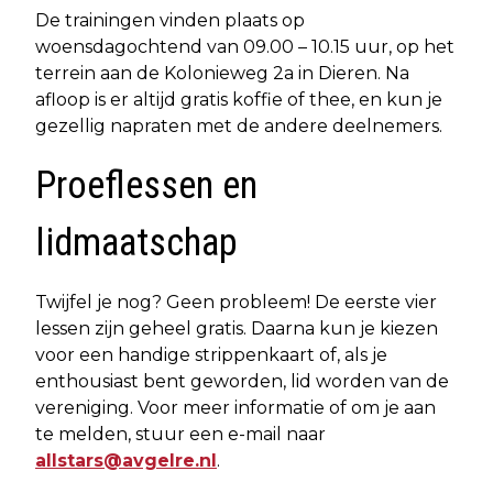
De trainingen vinden plaats op
woensdagochtend van 09.00 – 10.15 uur, op het
terrein aan de Kolonieweg 2a in Dieren. Na
afloop is er altijd gratis koffie of thee, en kun je
gezellig napraten met de andere deelnemers.
Proeflessen en
lidmaatschap
Twijfel je nog? Geen probleem! De eerste vier
lessen zijn geheel gratis. Daarna kun je kiezen
voor een handige strippenkaart of, als je
enthousiast bent geworden, lid worden van de
vereniging. Voor meer informatie of om je aan
te melden, stuur een e-mail naar
allstars@avgelre.nl
.