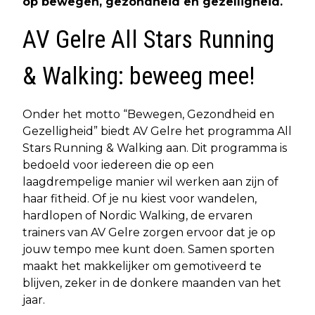
op bewegen, gezondheid en gezelligheid.
AV Gelre All Stars Running
& Walking: beweeg mee!
Onder het motto “Bewegen, Gezondheid en
Gezelligheid” biedt AV Gelre het programma All
Stars Running & Walking aan. Dit programma is
bedoeld voor iedereen die op een
laagdrempelige manier wil werken aan zijn of
haar fitheid. Of je nu kiest voor wandelen,
hardlopen of Nordic Walking, de ervaren
trainers van AV Gelre zorgen ervoor dat je op
jouw tempo mee kunt doen. Samen sporten
maakt het makkelijker om gemotiveerd te
blijven, zeker in de donkere maanden van het
jaar.