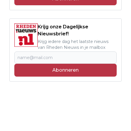
Krijg onze Dagelijkse
Nieuwsbrief!
Krijg iedere dag het laatste nieuws
van Rheden Nieuws in je mailbox
Abonneren