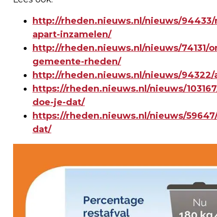
http://rheden.nieuws.nl/nieuws/94433/
apart-inzamelen/
http://rheden.nieuws.nl/nieuws/74131/o
gemeente-rheden/
http://rheden.nieuws.nl/nieuws/94322/
https://rheden.nieuws.nl/nieuws/10316
doe-je-dat/
https://rheden.nieuws.nl/nieuws/59647
dat/