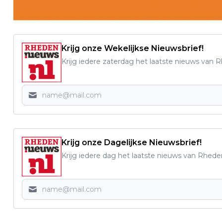
Krijg onze Wekelijkse Nieuwsbrief!
Krijg iedere zaterdag het laatste nieuws van 
Krijg onze Dagelijkse Nieuwsbrief!
Krijg iedere dag het laatste nieuws van Rhede