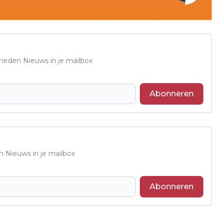
Rheden Nieuws in je mailbox
Abonneren
n Nieuws in je mailbox
Abonneren