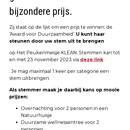
bijzondere prijs.
Zij staat op de lijst om een prijs te winnen; de
‘Award voor Duurzaamheid’.
U kunt haar
steunen door uw stem uit te brengen
op Het Peukenmeisje KLEAN. Stemmen kan tot
en met 23 november 2023 via
deze link
. Je mag maximaal 1 keer per categorie een
stem uitbrengen.
Als stemmer maak je daarbij kans op mooie
prijzen:
Overnachting voor 2 personen in een
Natuurhuisje
Duurzame wellnessentree voor 2
personen