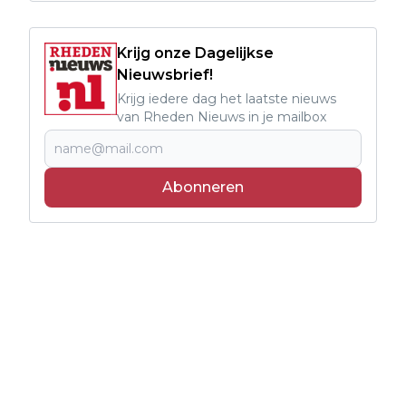
Krijg onze Dagelijkse
Nieuwsbrief!
Krijg iedere dag het laatste nieuws
van Rheden Nieuws in je mailbox
Abonneren